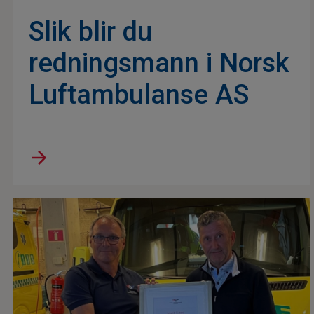
Slik blir du
redningsmann i Norsk
Luftambulanse AS