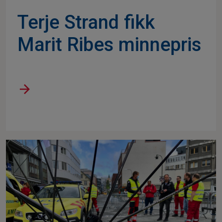
Terje Strand fikk
Marit Ribes minnepris