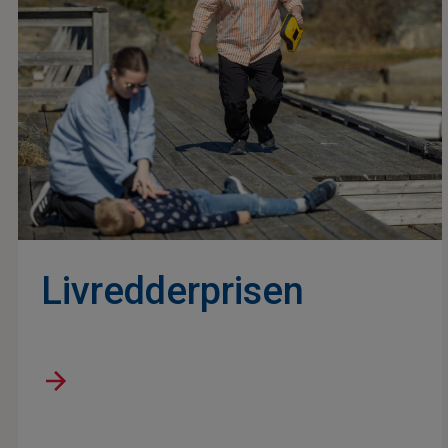
Livredderprisen