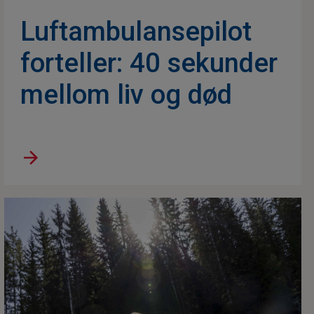
Luftambulansepilot
forteller: 40 sekunder
mellom liv og død