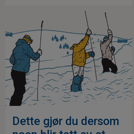
Dette gjør du dersom