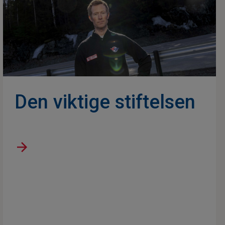
Den viktige stiftelsen