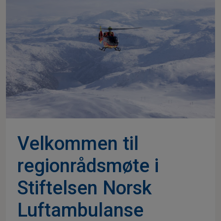
Velkommen til
regionrådsmøte i
Stiftelsen Norsk
Luftambulanse