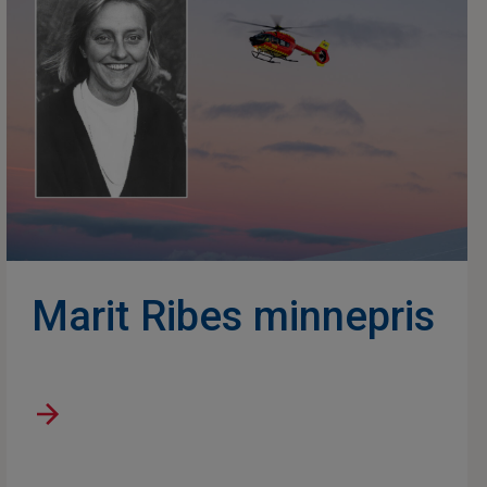
Marit Ribes minnepris