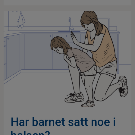
Har barnet satt noe i