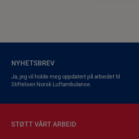
NYHETSBREV
Ja, jeg vil holde meg oppdatert på arbeidet til
Stiftelsen Norsk Luftambulanse.
STØTT VÅRT ARBEID