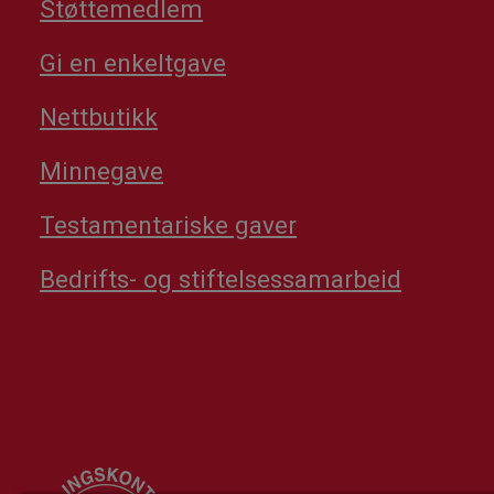
Støttemedlem
Gi en enkeltgave
Nettbutikk
Minnegave
Testamentariske gaver
Bedrifts- og stiftelsessamarbeid