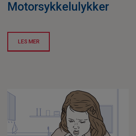
Motorsykkelulykker
LES MER