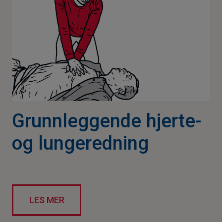
Grunnleggende hjerte-
og lungeredning
LES MER