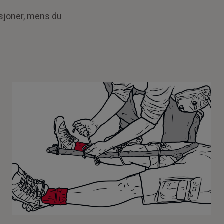
asjoner, mens du