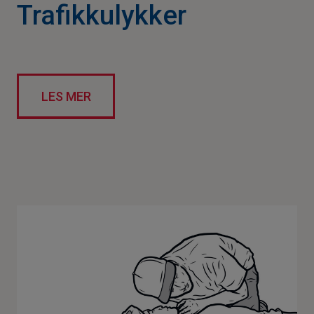
Trafikkulykker
LES MER