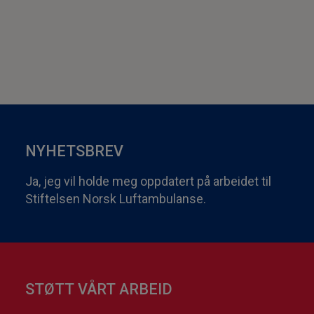
NYHETSBREV
Ja, jeg vil holde meg oppdatert på arbeidet til
Stiftelsen Norsk Luftambulanse.
STØTT VÅRT ARBEID