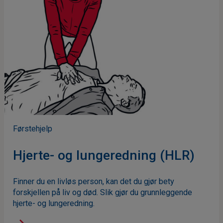
Førstehjelp
Hjerte- og lungeredning (HLR)
Finner du en livløs person, kan det du gjør bety
forskjellen på liv og død. Slik gjør du grunnleggende
hjerte- og lungeredning.