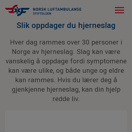
menu
Slik oppdager du hjerneslag
Hver dag rammes over 30 personer i
Norge av hjerneslag. Slag kan være
vanskelig å oppdage fordi symptomene
kan være ulike, og både unge og eldre
kan rammes. Hvis du lærer deg å
gjenkjenne hjerneslag, kan din hjelp
redde liv.