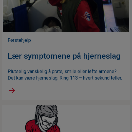
Førstehjelp
Lær symptomene på hjerneslag
Plutselig vanskelig å prate, smile eller løfte armene?
Det kan være hjerneslag. Ring 113 – hvert sekund teller.