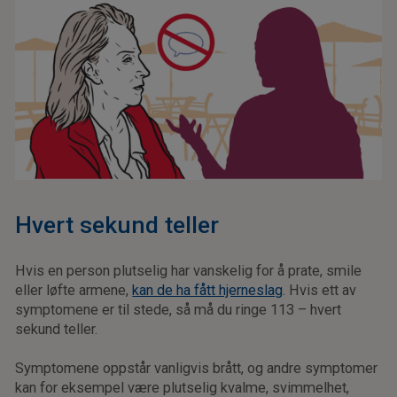
Hvert sekund teller
Hvis en person plutselig har vanskelig for å prate, smile
eller løfte armene,
kan de ha fått hjerneslag
. Hvis ett av
symptomene er til stede, så må du ringe 113 – hvert
sekund teller.
Symptomene oppstår vanligvis brått, og andre symptomer
kan for eksempel være plutselig kvalme, svimmelhet,