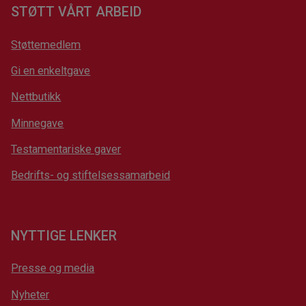
STØTT VÅRT ARBEID
Støttemedlem
Gi en enkeltgave
Nettbutikk
Minnegave
Testamentariske gaver
Bedrifts- og stiftelsessamarbeid
NYTTIGE LENKER
Presse og media
Nyheter