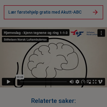
Lær førstehjelp gratis med Akutt-ABC
Relaterte saker: