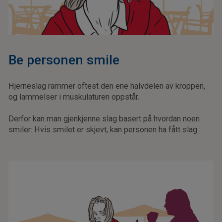
Be personen smile
Hjerneslag rammer oftest den ene halvdelen av kroppen,
og lammelser i muskulaturen oppstår.
Derfor kan man gjenkjenne slag basert på hvordan noen
smiler: Hvis smilet er skjevt, kan personen ha fått slag.