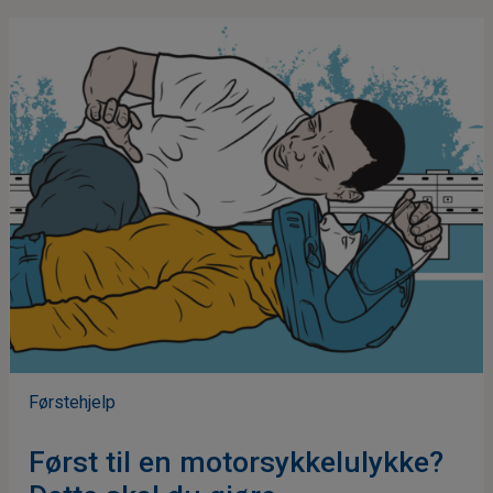
Førstehjelp
Først til en motorsykkelulykke?