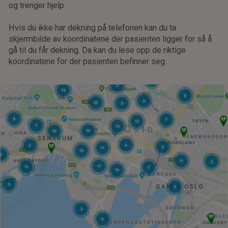
og trenger hjelp.
Hvis du ikke har dekning på telefonen kan du ta
skjermbilde av koordinatene der pasienten ligger for så å
gå til du får dekning. Da kan du lese opp de riktige
koordinatene for der pasienten befinner seg.