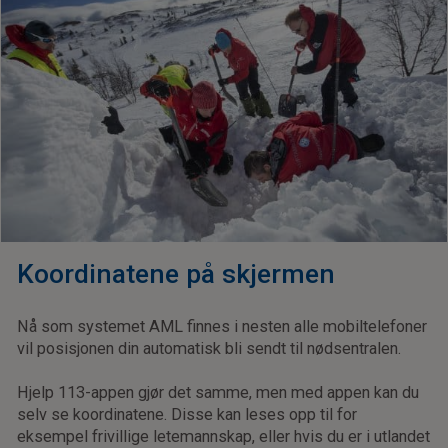
Koordinatene på skjermen
Nå som systemet AML finnes i nesten alle mobiltelefoner
vil posisjonen din automatisk bli sendt til nødsentralen.
Hjelp 113-appen gjør det samme, men med appen kan du
selv se koordinatene. Disse kan leses opp til for
eksempel frivillige letemannskap, eller hvis du er i utlandet