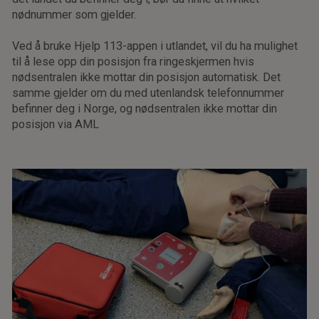
nødnummer som gjelder.
Ved å bruke Hjelp 113-appen i utlandet, vil du ha mulighet
til å lese opp din posisjon fra ringeskjermen hvis
nødsentralen ikke mottar din posisjon automatisk. Det
samme gjelder om du med utenlandsk telefonnummer
befinner deg i Norge, og nødsentralen ikke mottar din
posisjon via AML