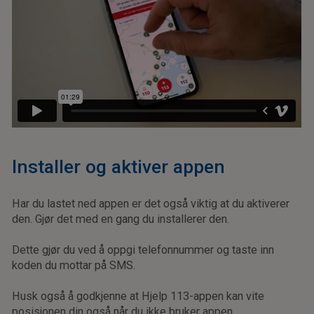
Installer og aktiver appen
Har du lastet ned appen er det også viktig at du aktiverer
den. Gjør det med en gang du installerer den.
Dette gjør du ved å oppgi telefonnummer og taste inn
koden du mottar på SMS.
Husk også å godkjenne at Hjelp 113-appen kan vite
posisjonen din også når du ikke bruker appen.