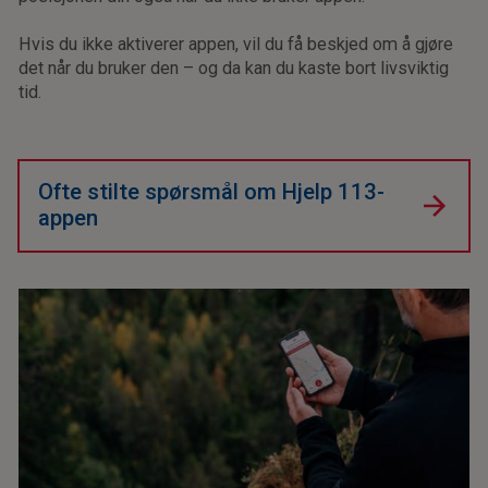
Hvis du ikke aktiverer appen, vil du få beskjed om å gjøre
det når du bruker den – og da kan du kaste bort livsviktig
tid.
Ofte stilte spørsmål om Hjelp 113-
appen