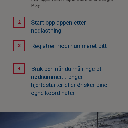
Play
Start opp appen etter
nedlastning
Registrer mobilnummeret ditt
Bruk den når du må ringe et
nødnummer, trenger
hjertestarter eller ønsker dine
egne koordinater