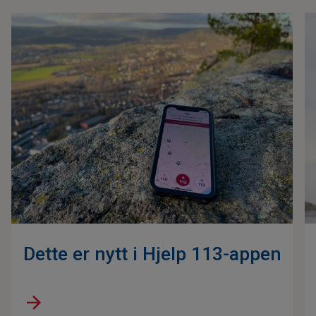
Dette er nytt i Hjelp 113-appen