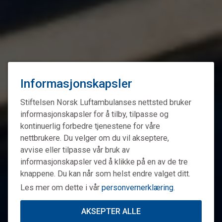
Informasjonskapsler
Stiftelsen Norsk Luftambulanses nettsted bruker
informasjonskapsler for å tilby, tilpasse og
kontinuerlig forbedre tjenestene for våre
nettbrukere. Du velger om du vil akseptere,
avvise eller tilpasse vår bruk av
informasjonskapsler ved å klikke på en av de tre
knappene. Du kan når som helst endre valget ditt.
Les mer om dette i vår
personvernerklæring
.
AKSEPTER ALLE