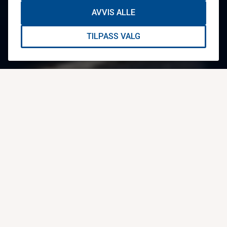
AVVIS ALLE
TILPASS VALG