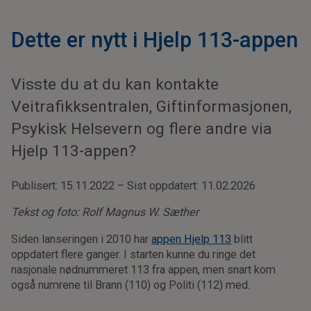
Dette er nytt i Hjelp 113-appen
Visste du at du kan kontakte
Veitrafikksentralen, Giftinformasjonen,
Psykisk Helsevern og flere andre via
Hjelp 113-appen?
Publisert: 15.11.2022 – Sist oppdatert: 11.02.2026
Tekst og foto: Rolf Magnus W. Sæther
Siden lanseringen i 2010 har
appen Hjelp 113
blitt
oppdatert flere ganger. I starten kunne du ringe det
nasjonale nødnummeret 113 fra appen, men snart kom
også numrene til Brann (110) og Politi (112) med.