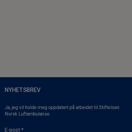
NYHETSBREV
Ja, jeg vil holde meg oppdatert på arbeidet til Stiftelsen
Norsk Luftambulanse.
E-post
*