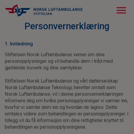
menu
Personvernerklæring
1. Innledning
Stiftelsen Norsk Luftambulanse verner om dine
personopplysninger og vil behandle dem i tråd med
gjeldende lovverk og dine samtykker.
Stiftelsen Norsk Luftambulanse og vårt datterselskap
Norsk Luftambulanse Teknologi, heretter omtalt som
Norsk Luftambulanse, vil i denne personvernerklæringen
informere deg om hvilke personopplysninger vi samler inn,
hvorfor vi samler dem inn og hvordan de lagres. Dette
omtales videre som behandlingen av personopplysninger. I
tillegg vil du få informasjon om dine rettigheter knyttet til
behandlingen av personopplysningene.