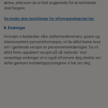
aktive, ettersom de er helt avgjørende for at nettstedet
skal fungere.
Se/endre dine innstillinger for informasjonkapsler her.
8. Endringer
Hvordan vi behandler våre støttemedlemmers, givere og
interessenters personinformasjon, vil du alltid kunne lese
om i gjeldende versjon av personvernerklæringen. Du vil
alltid finne oppdatert versjon på vår nettside. Ved
vesentlige endringer vil vi også informere deg direkte om
dette gjennom kontaktopplysningene vi har om deg.