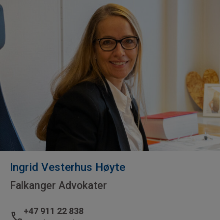
Ingrid Vesterhus Høyte
Falkanger Advokater
+47 911 22 838