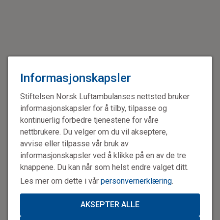
Informasjonskapsler
Stiftelsen Norsk Luftambulanses nettsted bruker
informasjonskapsler for å tilby, tilpasse og
kontinuerlig forbedre tjenestene for våre
nettbrukere. Du velger om du vil akseptere,
avvise eller tilpasse vår bruk av
informasjonskapsler ved å klikke på en av de tre
knappene. Du kan når som helst endre valget ditt.
Les mer om dette i vår
personvernerklæring
.
AKSEPTER ALLE