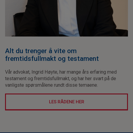
Alt du trenger å vite om
fremtidsfullmakt og testament
Vår advokat, Ingrid Høyte, har mange års erfaring med
testament og fremtidsfullmakt, og har her svart på de
vanligste spørsmålene rundt disse temaene.
LES RÅDENE HER