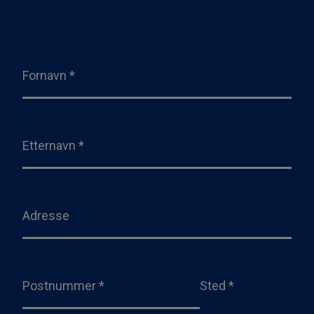
Fornavn
*
Etternavn
*
Adresse
Postnummer
*
Sted
*