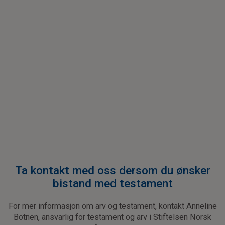
Ta kontakt med oss dersom du ønsker
bistand med testament
For mer informasjon om arv og testament, kontakt Anneline
Botnen, ansvarlig for testament og arv i Stiftelsen Norsk