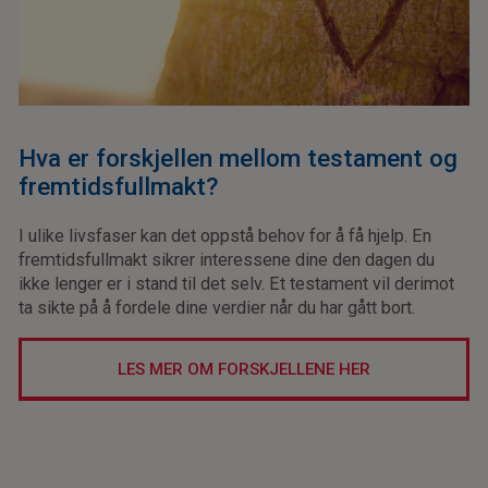
Hva er forskjellen mellom testament og
fremtidsfullmakt?
I ulike livsfaser kan det oppstå behov for å få hjelp. En
fremtidsfullmakt sikrer interessene dine den dagen du
ikke lenger er i stand til det selv. Et testament vil derimot
ta sikte på å fordele dine verdier når du har gått bort.
LES MER OM FORSKJELLENE HER