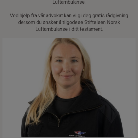
Luftambulanse.
Ved hjelp fra vår advokat kan vi gi deg gratis rådgivning
dersom du ønsker å tilgodese Stiftelsen Norsk
Luftambulanse i ditt testament.