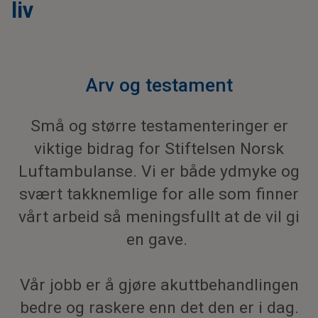
liv
Arv og testament
Små og større testamenteringer er
viktige bidrag for Stiftelsen Norsk
Luftambulanse. Vi er både ydmyke og
svært takknemlige for alle som finner
vårt arbeid så meningsfullt at de vil gi
en gave.
Vår jobb er å gjøre akuttbehandlingen
bedre og raskere enn det den er i dag.