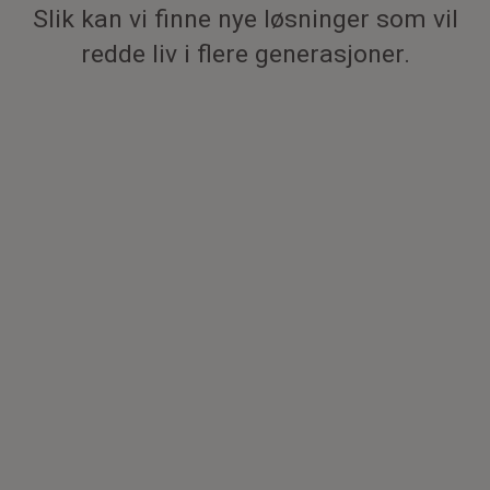
Slik kan vi finne nye løsninger som vil
redde liv i flere generasjoner.