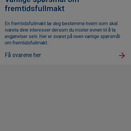
fremtidsfullmakt
En fremtidsfullmakt lar deg bestemme hvem som skal
ivareta dine interesser dersom du mister evnen til å ta
avgjørelser selv. Her er svaret på noen vanlige spørsmål
om fremtidsfullmakt.
Få svarene her