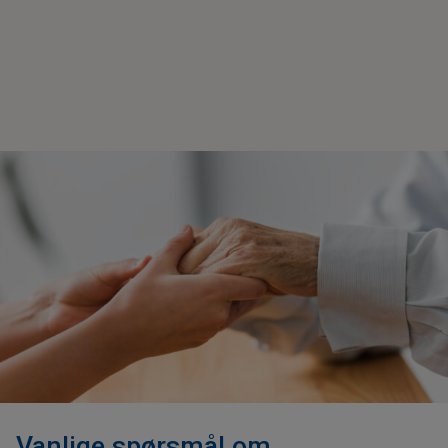
Vanlige spørsmål om