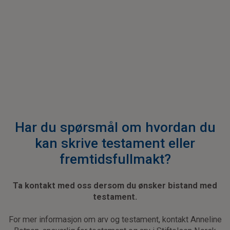
Har du spørsmål om hvordan du
kan skrive testament eller
fremtidsfullmakt?
Ta kontakt med oss dersom du ønsker bistand med
testament.
For mer informasjon om arv og testament, kontakt Anneline