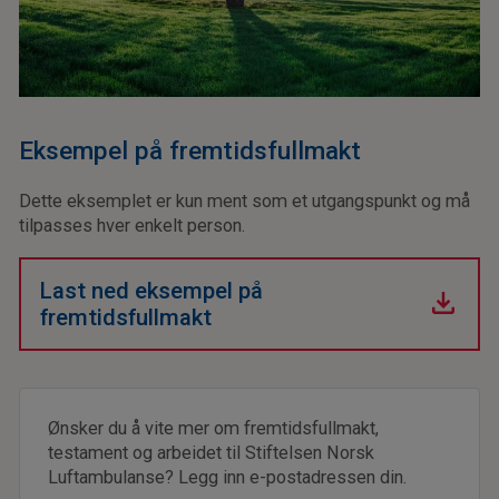
Eksempel på fremtidsfullmakt
Dette eksemplet er kun ment som et utgangspunkt og må
tilpasses hver enkelt person.
Last ned eksempel på
fremtidsfullmakt
Ønsker du å vite mer om fremtidsfullmakt,
testament og arbeidet til Stiftelsen Norsk
Luftambulanse? Legg inn e-postadressen din.