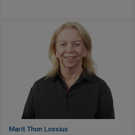
Marit Thon Lossius