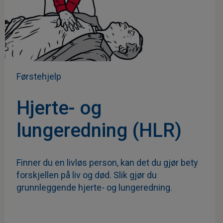
Førstehjelp
Hjerte- og
lungeredning (HLR)
Finner du en livløs person, kan det du gjør bety
forskjellen på liv og død. Slik gjør du
grunnleggende hjerte- og lungeredning.