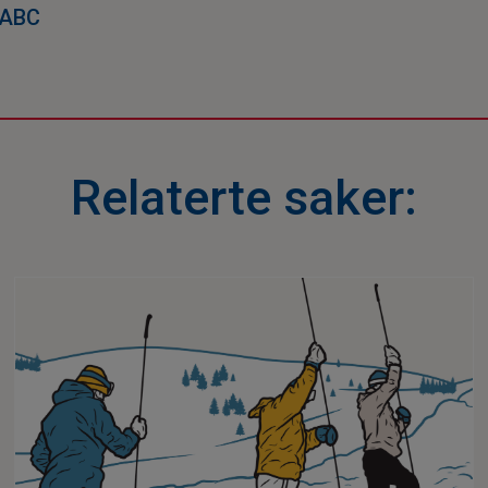
-ABC
Relaterte saker: