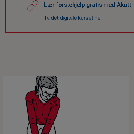
Lær førstehjelp gratis med Akutt
Ta det digitale kurset her!