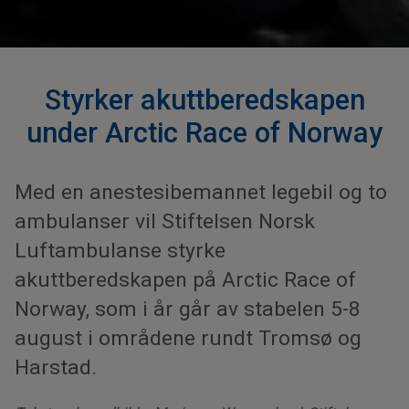
Styrker akuttberedskapen
under Arctic Race of Norway
Med en anestesibemannet legebil og to
ambulanser vil Stiftelsen Norsk
Luftambulanse styrke
akuttberedskapen på Arctic Race of
Norway, som i år går av stabelen 5-8
august i områdene rundt Tromsø og
Harstad.