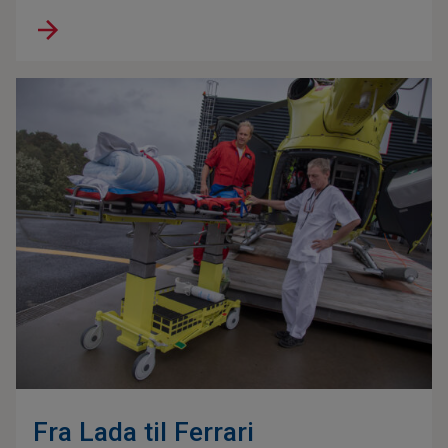
Fra Lada til Ferrari