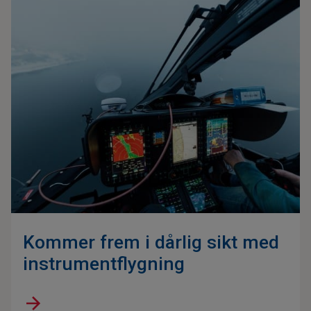
Kommer frem i dårlig sikt med
instrumentflygning