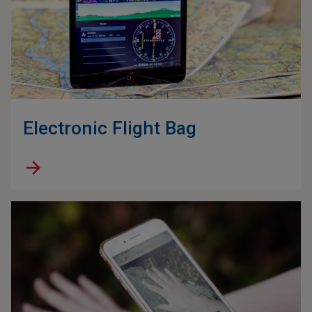
Electronic Flight Bag