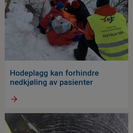
Hodeplagg kan forhindre
nedkjøling av pasienter