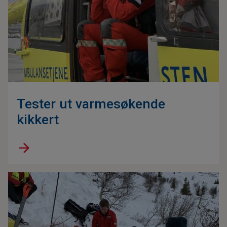
Tester ut varmesøkende
kikkert