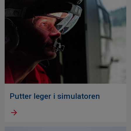
Putter leger i simulatoren