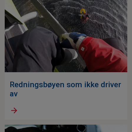
Redningsbøyen som ikke driver
av