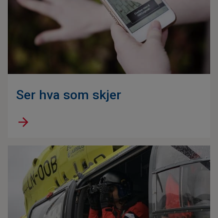
Ser hva som skjer