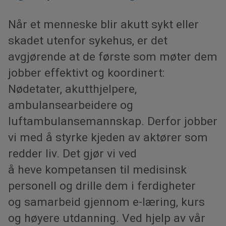
Når et menneske blir akutt sykt eller
skadet utenfor sykehus, er det
avgjørende at de første som møter dem
jobber effektivt og koordinert:
Nødetater, akutthjelpere,
ambulansearbeidere og
luftambulansemannskap. Derfor jobber
vi med å styrke kjeden av aktører som
redder liv. Det gjør vi ved
å heve kompetansen til medisinsk
personell og drille dem i ferdigheter
og samarbeid gjennom e-læring, kurs
og høyere utdanning. Ved hjelp av vår