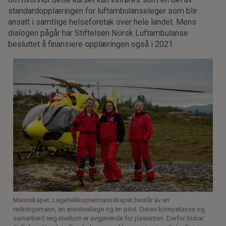
standardopplæringen for luftambulanseleger som blir
ansatt i samtlige helseforetak over hele landet. Mens
dialogen pågår har Stiftelsen Norsk Luftambulanse
besluttet å finansiere opplæringen også i 2021.
Mannskapet. Legehelikoptermannskapet består av en
redningsmann, en anestesilege og en pilot. Deres kompetanse og
samarbeid seg imellom er avgjørende for pasienten. Derfor bidrar