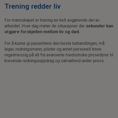
Trening redder liv
For mannskapet er trening en helt avgjørende del av
arbeidet. Hver dag møter de situasjoner der
sekunder kan
utgjøre forskjellen mellom liv og død.
For å kunne gi pasientene den beste behandlingen, må
leger, redningsmenn, piloter og annet personell trene
regelmessig på alt fra avanserte medisinske prosedyrer til
krevende redningsoppdrag og samarbeid under press.