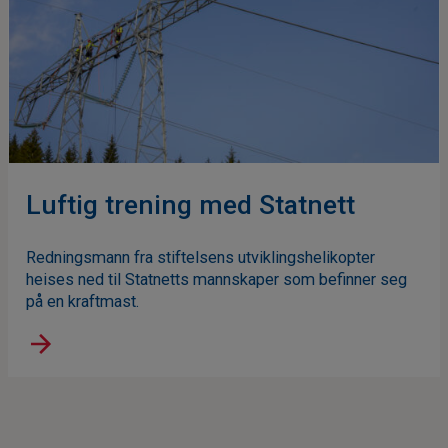
Luftig trening med Statnett
Redningsmann fra stiftelsens utviklingshelikopter
heises ned til Statnetts mannskaper som befinner seg
på en kraftmast.