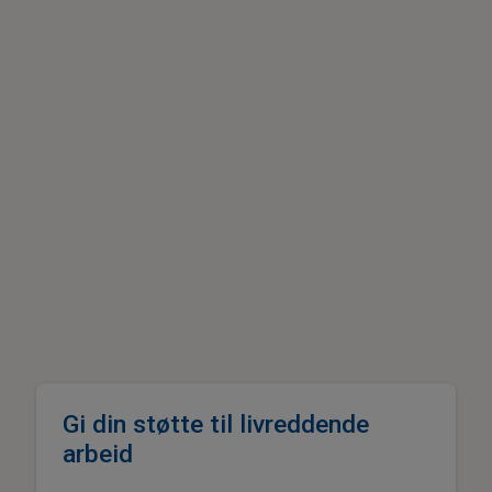
Gi din støtte til livreddende
arbeid