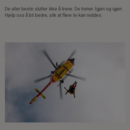
De aller beste slutter ikke å trene. De trener. Igjen og igjen.
Hjelp oss å bli bedre, slik at flere liv kan reddes.