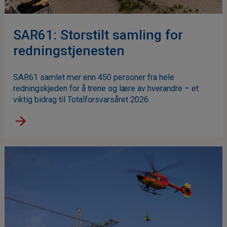
SAR61: Storstilt samling for
redningstjenesten
SAR61 samlet mer enn 450 personer fra hele
redningskjeden for å trene og lære av hverandre – et
viktig bidrag til Totalforsvarsåret 2026.