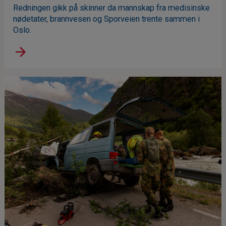
Redningen gikk på skinner da mannskap fra medisinske
nødetater, brannvesen og Sporveien trente sammen i
Oslo.