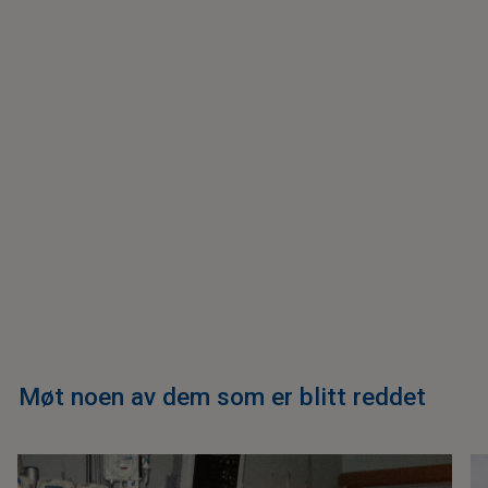
Møt noen av dem som er blitt reddet