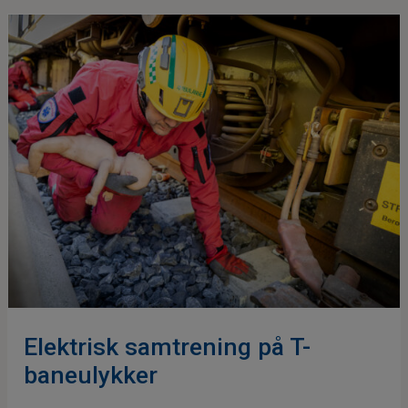
Elektrisk samtrening på T-
baneulykker