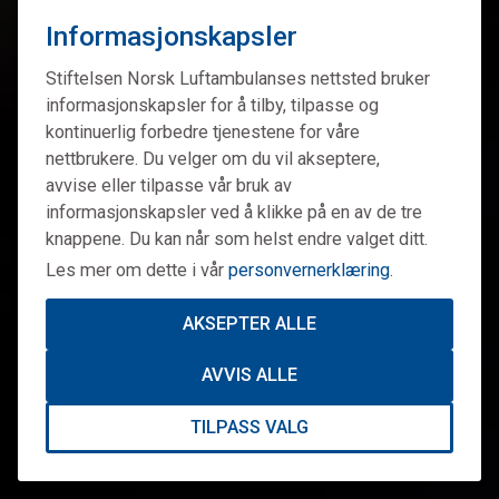
Informasjonskapsler
Stiftelsen Norsk Luftambulanses nettsted bruker
informasjonskapsler for å tilby, tilpasse og
kontinuerlig forbedre tjenestene for våre
nettbrukere. Du velger om du vil akseptere,
avvise eller tilpasse vår bruk av
informasjonskapsler ved å klikke på en av de tre
knappene. Du kan når som helst endre valget ditt.
Les mer om dette i vår
personvernerklæring
.
AKSEPTER ALLE
AVVIS ALLE
TILPASS VALG