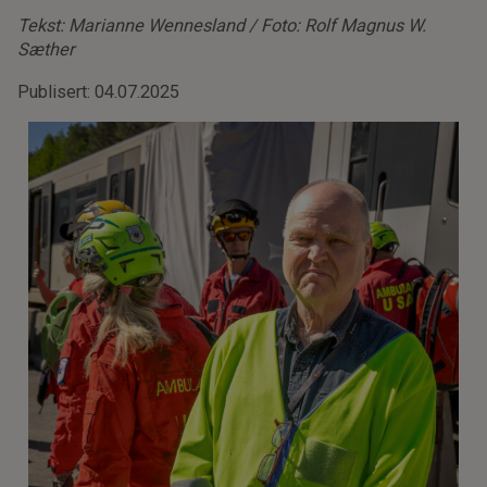
Tekst: Marianne Wennesland / Foto: Rolf Magnus W.
Sæther
Publisert: 04.07.2025