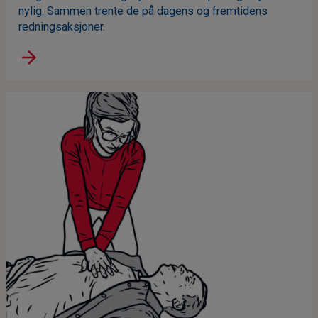
nylig. Sammen trente de på dagens og fremtidens
redningsaksjoner.