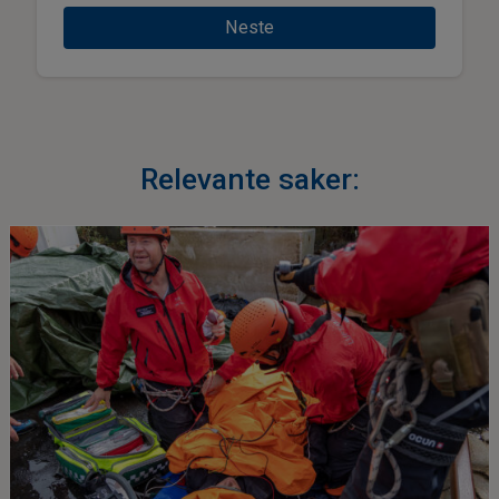
Neste
Relevante saker: