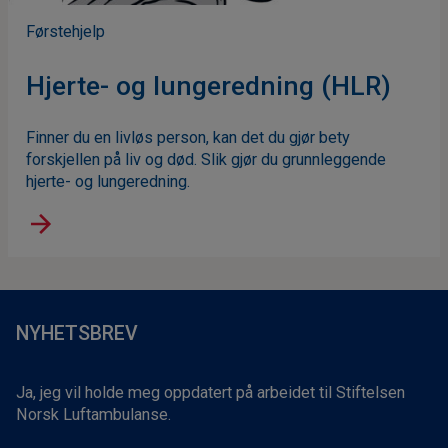
Førstehjelp
Hjerte- og lungeredning (HLR)
Finner du en livløs person, kan det du gjør bety
forskjellen på liv og død. Slik gjør du grunnleggende
hjerte- og lungeredning.
NYHETSBREV
Ja, jeg vil holde meg oppdatert på arbeidet til Stiftelsen
Norsk Luftambulanse.