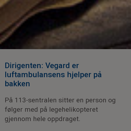
Dirigenten: Vegard er
luftambulansens hjelper på
bakken
På 113-sentralen sitter en person og
følger med på legehelikopteret
gjennom hele oppdraget.