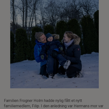
Familien Frogner Holm hadde nylig fått et nytt
familiemedlem, Filip. I den anledning var Hermans mor var