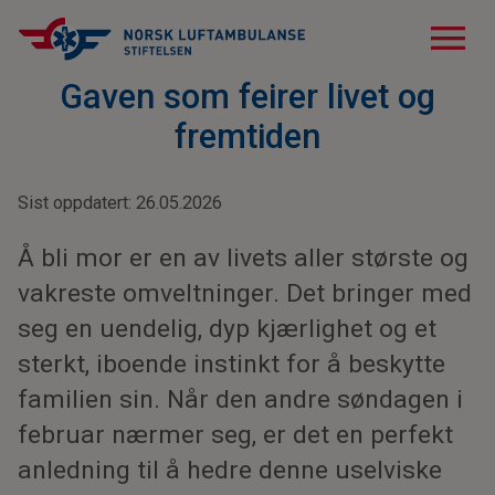
menu
Gaven som feirer livet og
fremtiden
Sist oppdatert: 26.05.2026
Å bli mor er en av livets aller største og
vakreste omveltninger. Det bringer med
seg en uendelig, dyp kjærlighet og et
sterkt, iboende instinkt for å beskytte
familien sin. Når den andre søndagen i
februar nærmer seg, er det en perfekt
anledning til å hedre denne uselviske