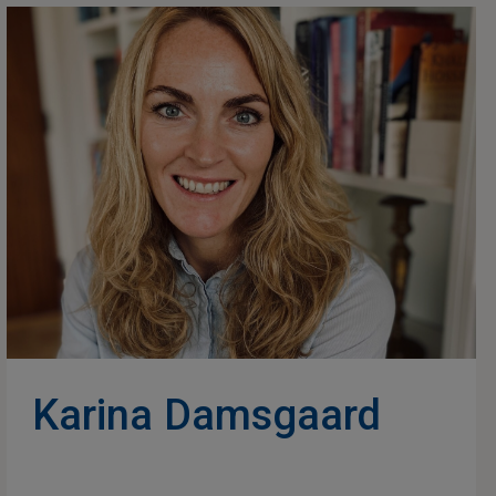
Karina Damsgaard