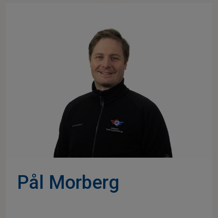
Pål Morberg