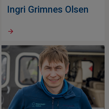
Ingri Grimnes Olsen