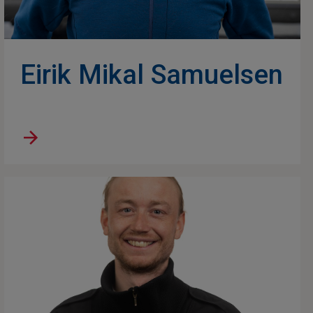
Eirik Mikal Samuelsen