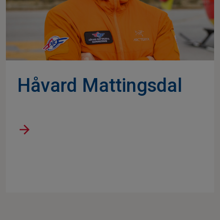
Håvard Mattingsdal