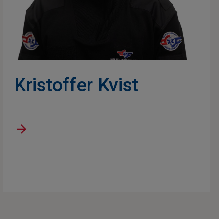
Kristoffer Kvist