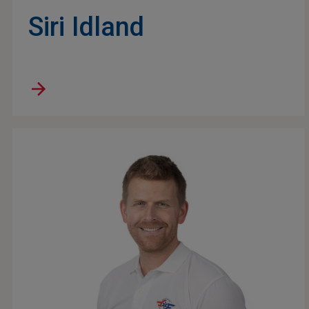
Siri Idland