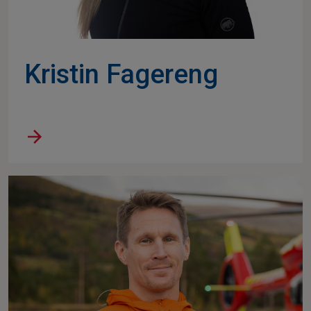
Kristin Fagereng