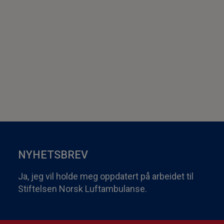
NYHETSBREV
Ja, jeg vil holde meg oppdatert på arbeidet til
Stiftelsen Norsk Luftambulanse.