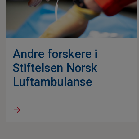
Andre forskere i
Stiftelsen Norsk
Luftambulanse