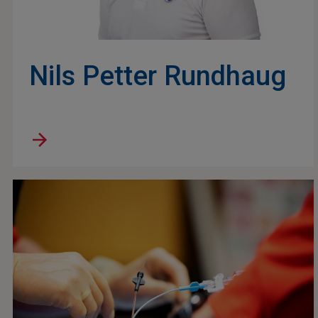
Nils Petter Rundhaug