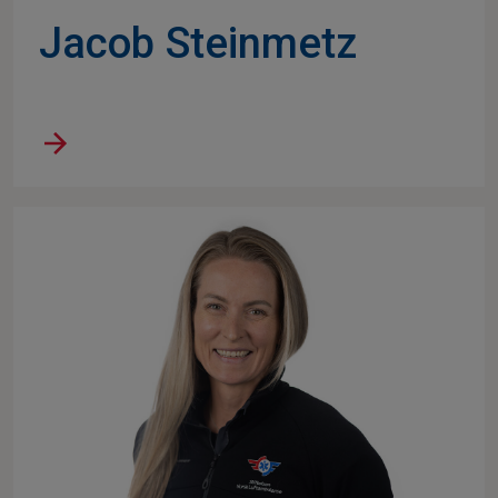
Jacob Steinmetz