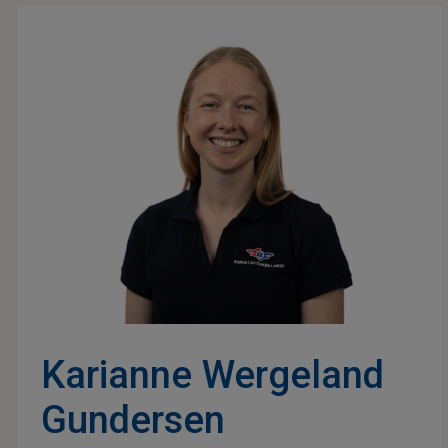
Karianne Wergeland
Gundersen