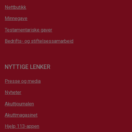
Nettbutikk
Minnegave
Testamentariske gaver
Bedrifts- og stiftelsessamarbeid
NYTTIGE LENKER
Presse og media
Nyheter
Akuttjournalen
Akuttmagasinet
Hjelp 113-appen