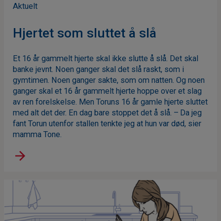
Aktuelt
Hjertet som sluttet å slå
Et 16 år gammelt hjerte skal ikke slutte å slå. Det skal
banke jevnt. Noen ganger skal det slå raskt, som i
gymtimen. Noen ganger sakte, som om natten. Og noen
ganger skal et 16 år gammelt hjerte hoppe over et slag
av ren forelskelse. Men Toruns 16 år gamle hjerte sluttet
med alt det der. En dag bare stoppet det å slå. – Da jeg
fant Torun utenfor stallen tenkte jeg at hun var død, sier
mamma Tone.