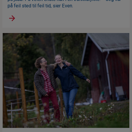
på feil sted til feil tid, sier Even.