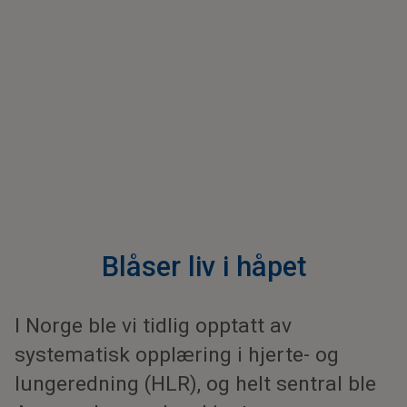
Blåser liv i håpet
I Norge ble vi tidlig opptatt av
systematisk opplæring i hjerte- og
lungeredning (HLR), og helt sentral ble