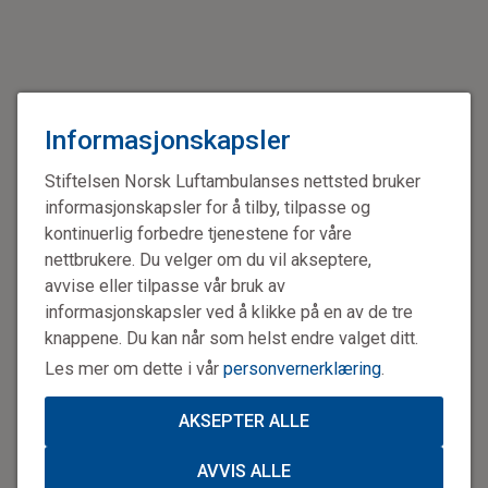
Informasjonskapsler
Stiftelsen Norsk Luftambulanses nettsted bruker
informasjonskapsler for å tilby, tilpasse og
kontinuerlig forbedre tjenestene for våre
nettbrukere. Du velger om du vil akseptere,
avvise eller tilpasse vår bruk av
informasjonskapsler ved å klikke på en av de tre
knappene. Du kan når som helst endre valget ditt.
Les mer om dette i vår
personvernerklæring
.
AKSEPTER ALLE
AVVIS ALLE