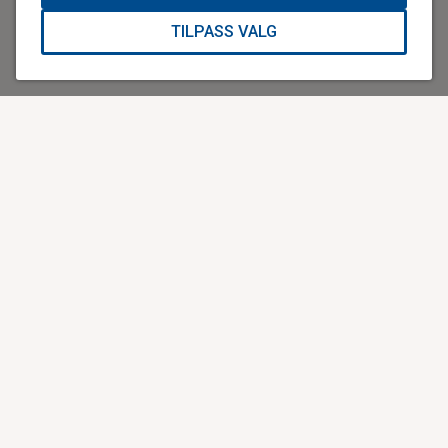
TILPASS VALG