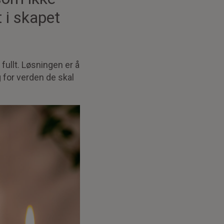
 i skapet
fullt. Løsningen er å
 for verden de skal