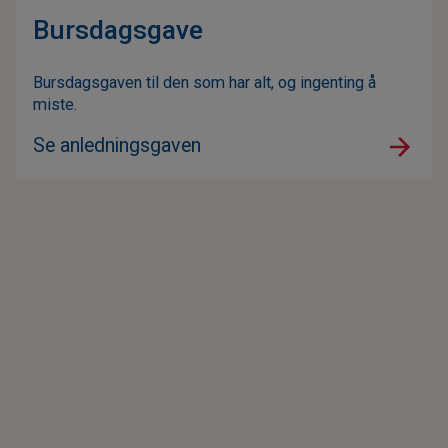
Bursdagsgave
Bursdagsgaven til den som har alt, og ingenting å
miste.
Se anledningsgaven