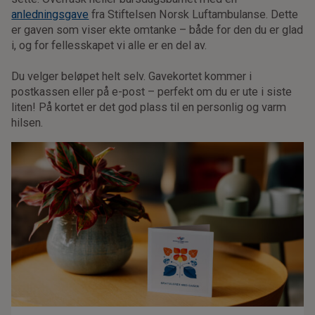
anledningsgave
fra Stiftelsen Norsk Luftambulanse. Dette
er gaven som viser ekte omtanke – både for den du er glad
i, og for fellesskapet vi alle er en del av.
Du velger beløpet helt selv. Gavekortet kommer i
postkassen eller på e-post – perfekt om du er ute i siste
liten! På kortet er det god plass til en personlig og varm
hilsen.