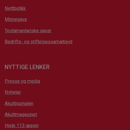
Nettbutikk
Minnegave
Testamentariske gaver
Bedrifts- og stiftelsessamarbeid
NYTTIGE LENKER
Presse og media
Nyheter
Akuttjournalen
Akuttmagasinet
Hjelp 113-appen