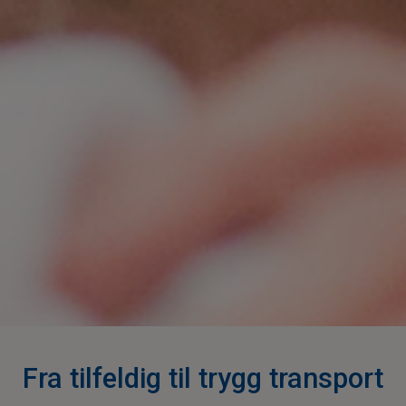
Fra tilfeldig til trygg transport