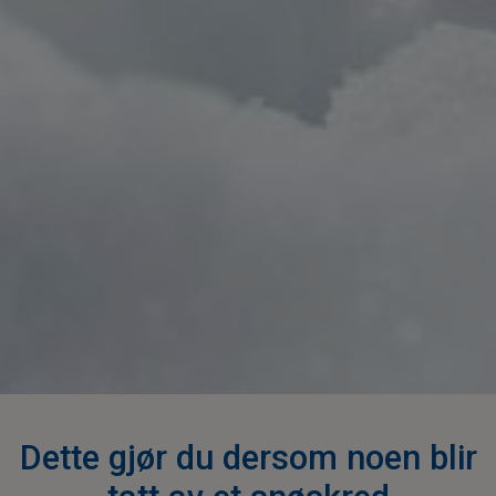
Dette gjør du dersom noen blir