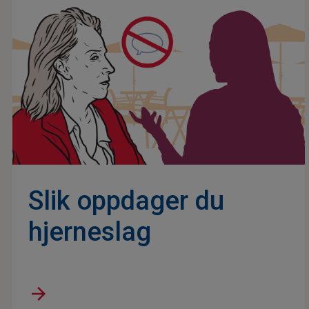
Slik oppdager du
hjerneslag