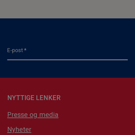
E-post
*
NYTTIGE LENKER
Presse og media
Nyheter