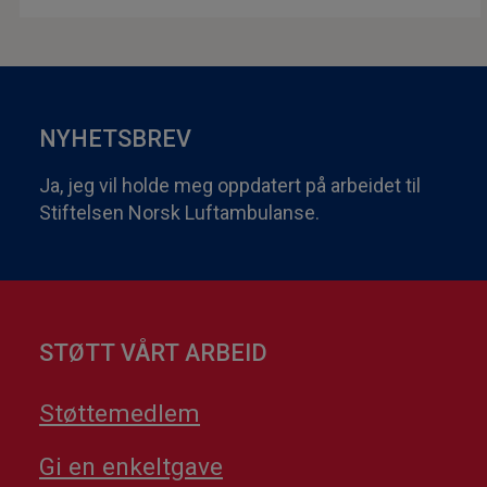
NYHETSBREV
Ja, jeg vil holde meg oppdatert på arbeidet til
Stiftelsen Norsk Luftambulanse.
STØTT VÅRT ARBEID
Støttemedlem
Gi en enkeltgave