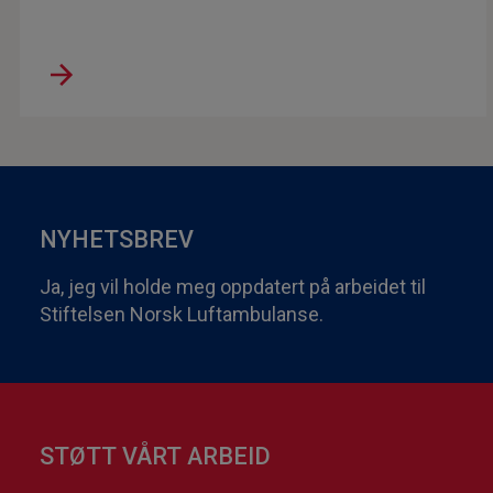
NYHETSBREV
Ja, jeg vil holde meg oppdatert på arbeidet til
Stiftelsen Norsk Luftambulanse.
STØTT VÅRT ARBEID