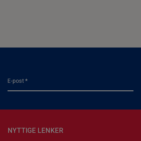
E-post
*
NYTTIGE LENKER