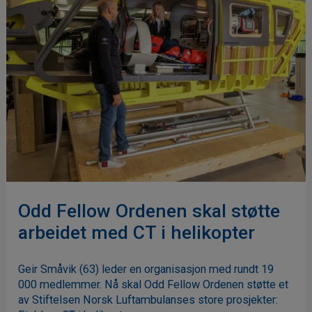
Odd Fellow Ordenen skal støtte
arbeidet med CT i helikopter
Geir Småvik (63) leder en organisasjon med rundt 19
000 medlemmer. Nå skal Odd Fellow Ordenen støtte et
av Stiftelsen Norsk Luftambulanses store prosjekter: