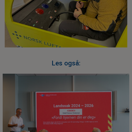
Les også: