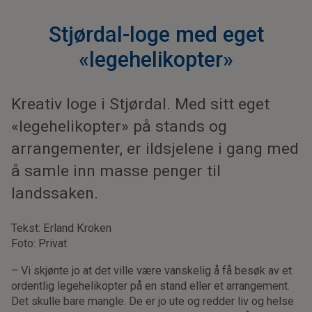
Stjørdal-loge med eget
«legehelikopter»
Kreativ loge i Stjørdal. Med sitt eget
«legehelikopter» på stands og
arrangementer, er ildsjelene i gang med
å samle inn masse penger til
landssaken.
Tekst: Erland Kroken
Foto: Privat
– Vi skjønte jo at det ville være vanskelig å få besøk av et
ordentlig legehelikopter på en stand eller et arrangement.
Det skulle bare mangle. De er jo ute og redder liv og helse