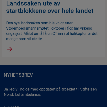
Landssaken ute av
startblokkene over hele landet
Den nye landssaken som ble valgt etter
Storembedsmannsmøtet i oktober i fjor, har virkelig
engasjert. Målet om å få en CT inn i et helikopter er det
mange som vil støtte.
NYHETSBREV
Ja, jeg vil holde meg oppdatert på arbeidet til Stiftelsen
Norsk Luftambulanse.