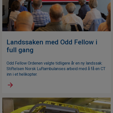
Landssaken med Odd Fellow i
full gang
Odd Fellow Ordenen valgte tidligere år en ny landssak:
Stiftelsen Norsk Luftambulanses arbeid med å få en CT
inn i et helikopter.