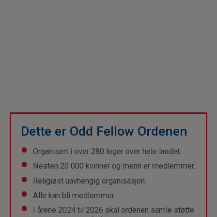
Dette er Odd Fellow Ordenen
Organisert i over 280 loger over hele landet.
Nesten 20 000 kvinner og menn er medlemmer.
Religiøst uavhengig organisasjon.
Alle kan bli medlemmer.
I årene 2024 til 2026 skal ordenen samle støtte