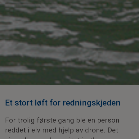
Et stort løft for redningskjeden
For trolig første gang ble en person
reddet i elv med hjelp av drone. Det