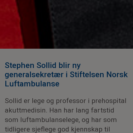
Stephen Sollid blir ny
generalsekretær i Stiftelsen Norsk
Luftambulanse
Sollid er lege og professor i prehospital
akuttmedisin. Han har lang fartstid
som luftambulanselege, og har som
tidligere sjeflege god kjennskap til