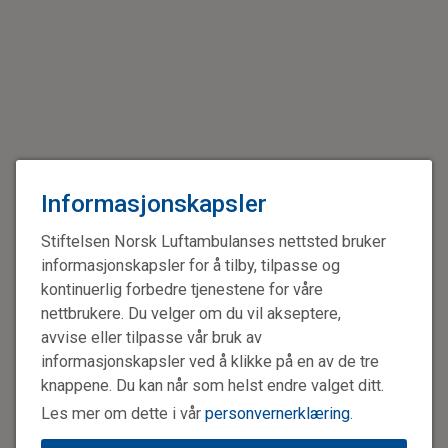
Informasjonskapsler
Stiftelsen Norsk Luftambulanses nettsted bruker
informasjonskapsler for å tilby, tilpasse og
kontinuerlig forbedre tjenestene for våre
nettbrukere. Du velger om du vil akseptere,
avvise eller tilpasse vår bruk av
informasjonskapsler ved å klikke på en av de tre
knappene. Du kan når som helst endre valget ditt.
Les mer om dette i vår
personvernerklæring
.