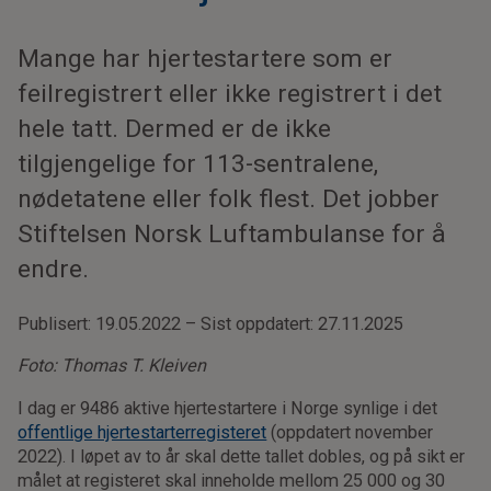
Mange har hjertestartere som er
feilregistrert eller ikke registrert i det
hele tatt. Dermed er de ikke
tilgjengelige for 113-sentralene,
nødetatene eller folk flest. Det jobber
Stiftelsen Norsk Luftambulanse for å
endre.
Publisert: 19.05.2022 – Sist oppdatert: 27.11.2025
Foto:
Thomas T. Kleiven
I dag er 9486 aktive hjertestartere i Norge synlige i det
offentlige hjertestarterregisteret
(oppdatert november
2022). I løpet av to år skal dette tallet dobles, og på sikt er
målet at registeret skal inneholde mellom 25 000 og 30