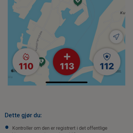
Dette gjør du:
Kontroller om den er registrert i det offentlige