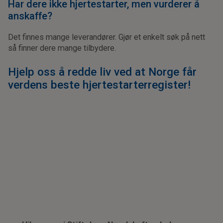
Har dere ikke hjertestarter, men vurderer å
anskaffe?
Det finnes mange leverandører. Gjør et enkelt søk på nett
så finner dere mange tilbydere.
Hjelp oss å redde liv ved at Norge får
verdens beste hjertestarterregister!