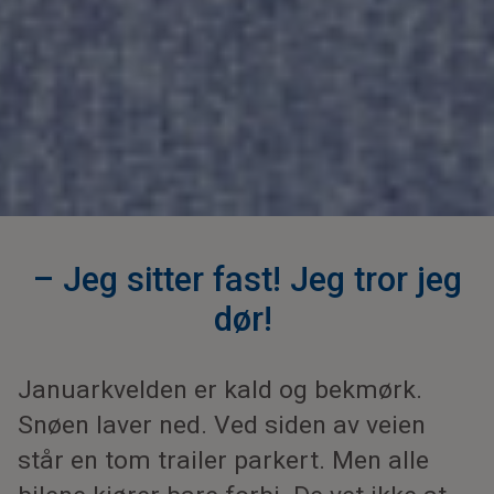
– Jeg sitter fast! Jeg tror jeg
dør!
Januarkvelden er kald og bekmørk.
Snøen laver ned. Ved siden av veien
står en tom trailer parkert. Men alle