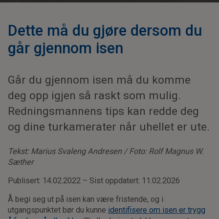
Dette må du gjøre dersom du
går gjennom isen
Går du gjennom isen må du komme
deg opp igjen så raskt som mulig.
Redningsmannens tips kan redde deg
og dine turkamerater når uhellet er ute.
Tekst: Marius Svaleng Andresen / Foto: Rolf Magnus W.
Sæther
Publisert: 14.02.2022 – Sist oppdatert: 11.02.2026
Å begi seg ut på isen kan være fristende, og i
utgangspunktet bør du kunne
identifisere om isen er trygg