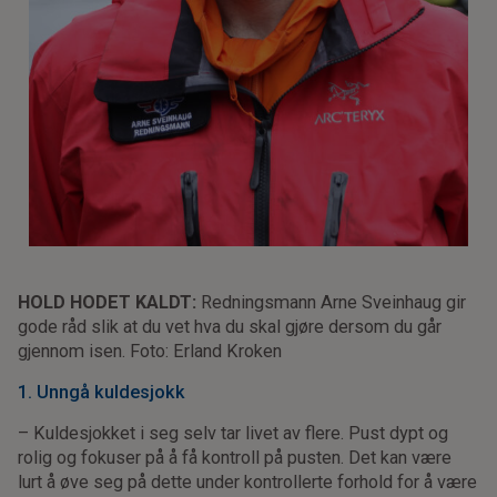
HOLD HODET KALDT:
Redningsmann Arne Sveinhaug gir
gode råd slik at du vet hva du skal gjøre dersom du går
gjennom isen. Foto: Erland Kroken
1. Unngå kuldesjokk
– Kuldesjokket i seg selv tar livet av flere. Pust dypt og
rolig og fokuser på å få kontroll på pusten. Det kan være
lurt å øve seg på dette under kontrollerte forhold for å være