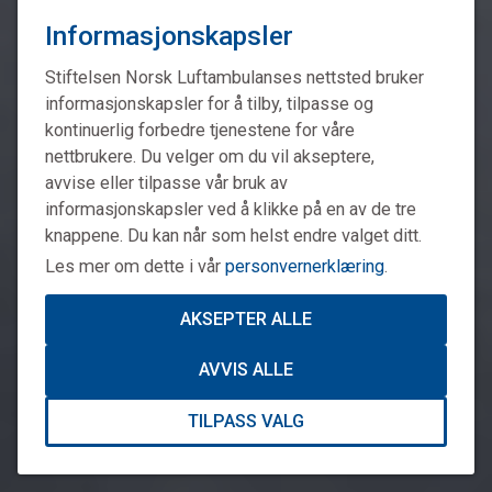
Informasjonskapsler
Stiftelsen Norsk Luftambulanses nettsted bruker
informasjonskapsler for å tilby, tilpasse og
kontinuerlig forbedre tjenestene for våre
nettbrukere. Du velger om du vil akseptere,
avvise eller tilpasse vår bruk av
informasjonskapsler ved å klikke på en av de tre
knappene. Du kan når som helst endre valget ditt.
Les mer om dette i vår
personvernerklæring
.
AKSEPTER ALLE
AVVIS ALLE
TILPASS VALG