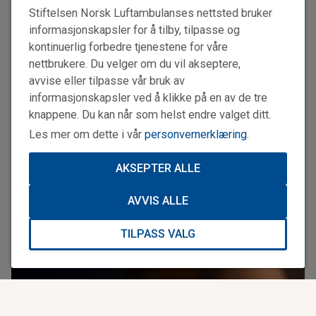
Stiftelsen Norsk Luftambulanses nettsted bruker
informasjonskapsler for å tilby, tilpasse og
kontinuerlig forbedre tjenestene for våre
nettbrukere. Du velger om du vil akseptere,
avvise eller tilpasse vår bruk av
informasjonskapsler ved å klikke på en av de tre
knappene. Du kan når som helst endre valget ditt.
Les mer om dette i vår
personvernerklæring
.
AKSEPTER ALLE
AVVIS ALLE
TILPASS VALG