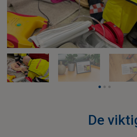
De vikti