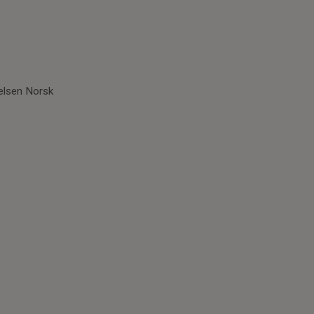
telsen Norsk