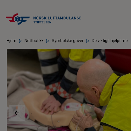
Hjem
Nettbutikk
Symbolske gaver
De viktige hjelperne