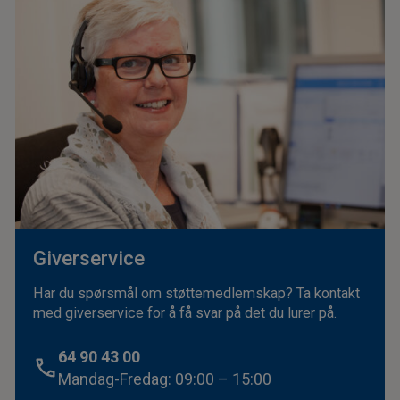
Giverservice
Har du spørsmål om støttemedlemskap? Ta kontakt
med giverservice for å få svar på det du lurer på.
64 90 43 00
Mandag-Fredag: 09:00 – 15:00