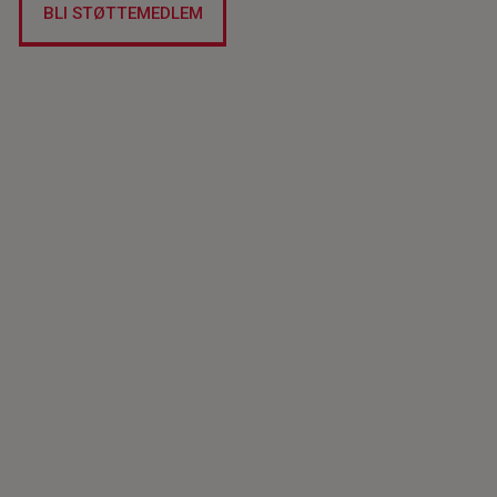
BLI STØTTEMEDLEM