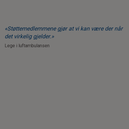
«Støttemedlemmene gjør at vi kan være der når
det virkelig gjelder.»
Lege i luftambulansen