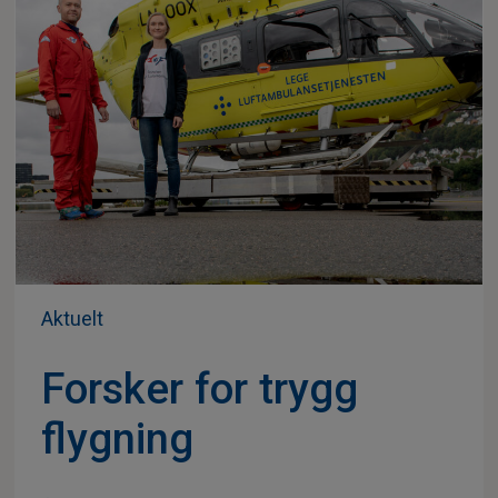
Aktuelt
Forsker for trygg
flygning