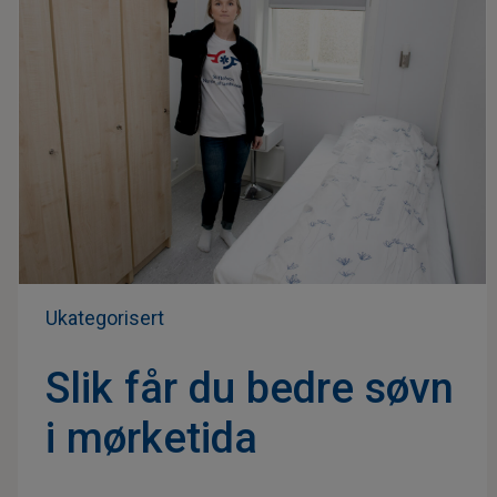
Ukategorisert
Slik får du bedre søvn
i mørketida