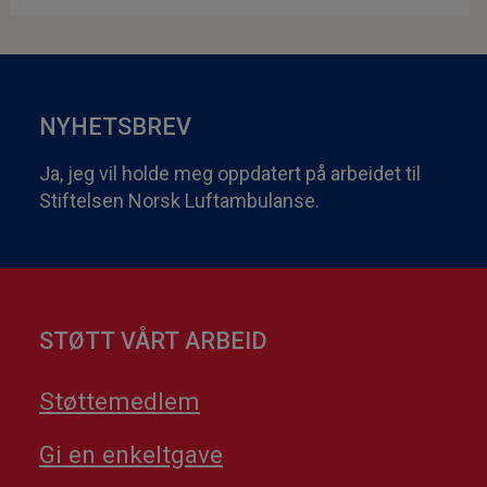
NYHETSBREV
Ja, jeg vil holde meg oppdatert på arbeidet til
Stiftelsen Norsk Luftambulanse.
STØTT VÅRT ARBEID
Støttemedlem
Gi en enkeltgave