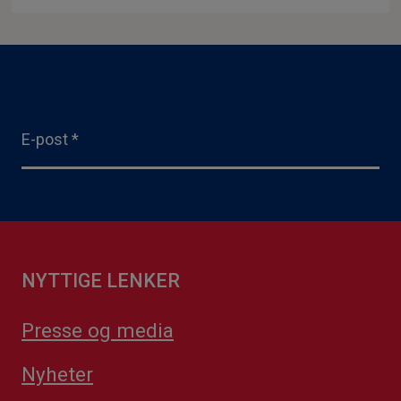
E-post
*
NYTTIGE LENKER
Presse og media
Nyheter