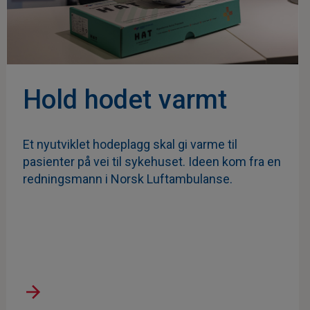
Hold hodet varmt
Et nyutviklet hodeplagg skal gi varme til
pasienter på vei til sykehuset. Ideen kom fra en
redningsmann i Norsk Luftambulanse.