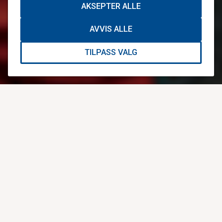
AKSEPTER ALLE
AVVIS ALLE
TILPASS VALG