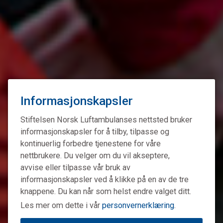
Informasjonskapsler
Stiftelsen Norsk Luftambulanses nettsted bruker
informasjonskapsler for å tilby, tilpasse og
kontinuerlig forbedre tjenestene for våre
nettbrukere. Du velger om du vil akseptere,
avvise eller tilpasse vår bruk av
informasjonskapsler ved å klikke på en av de tre
knappene. Du kan når som helst endre valget ditt.
Les mer om dette i vår
personvernerklæring
.