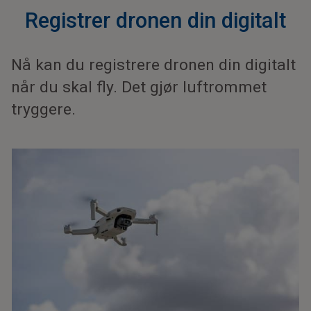
Registrer dronen din digitalt
Nå kan du registrere dronen din digitalt
når du skal fly. Det gjør luftrommet
tryggere.