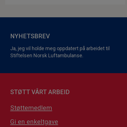
NYHETSBREV
Ja, jeg vil holde meg oppdatert på arbeidet til
Stiftelsen Norsk Luftambulanse.
STØTT VÅRT ARBEID
Støttemedlem
Gi en enkeltgave