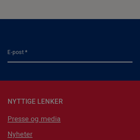
E-post
*
NYTTIGE LENKER
Presse og media
Nyheter