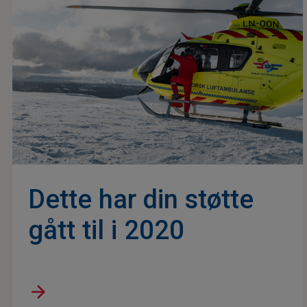
Dette har din støtte
gått til i 2020