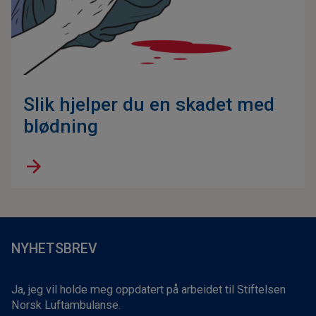
Slik hjelper du en skadet med
blødning
NYHETSBREV
Ja, jeg vil holde meg oppdatert på arbeidet til Stiftelsen
Norsk Luftambulanse.